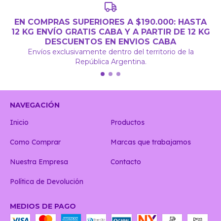
EN COMPRAS SUPERIORES A $190.000: HASTA
12 KG ENVÍO GRATIS CABA Y A PARTIR DE 12 KG
DESCUENTOS EN ENVIOS CABA
Envíos exclusivamente dentro del territorio de la
República Argentina.
NAVEGACIÓN
Inicio
Productos
Como Comprar
Marcas que trabajamos
Nuestra Empresa
Contacto
Política de Devolución
MEDIOS DE PAGO