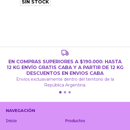
SIN STOCK
EN COMPRAS SUPERIORES A $190.000: HASTA
12 KG ENVÍO GRATIS CABA Y A PARTIR DE 12 KG
DESCUENTOS EN ENVIOS CABA
Envíos exclusivamente dentro del territorio de la
República Argentina.
NAVEGACIÓN
Inicio
Productos