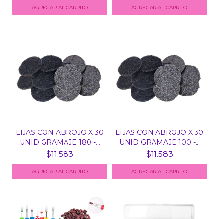
LIJAS CON ABROJO X 30
LIJAS CON ABROJO X 30
UNID GRAMAJE 180 -...
UNID GRAMAJE 100 -...
$11.583
$11.583