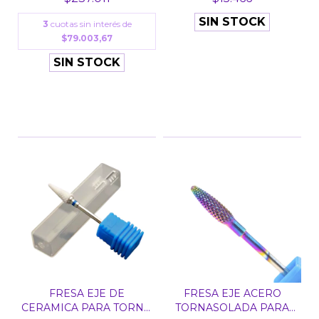
SIN STOCK
3
cuotas sin interés de
$79.003,67
SIN STOCK
FRESA EJE DE
FRESA EJE ACERO
CERAMICA PARA TORNO
TORNASOLADA PARA