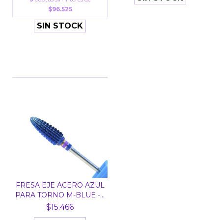
$96.525
SIN STOCK
FRESA EJE ACERO AZUL
PARA TORNO M-BLUE -...
$15.466