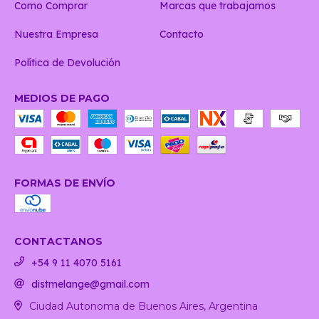
Como Comprar
Marcas que trabajamos
Nuestra Empresa
Contacto
Política de Devolución
MEDIOS DE PAGO
FORMAS DE ENVÍO
CONTACTANOS
+54 9 11 4070 5161
distmelange@gmail.com
Ciudad Autonoma de Buenos Aires, Argentina