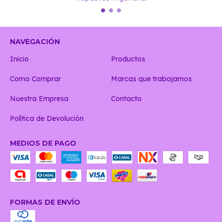
NAVEGACIÓN
Inicio
Productos
Como Comprar
Marcas que trabajamos
Nuestra Empresa
Contacto
Política de Devolución
MEDIOS DE PAGO
FORMAS DE ENVÍO