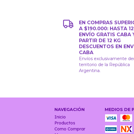
EN COMPRAS SUPERI
A $190.000: HASTA 1
ENVÍO GRATIS CABA 
PARTIR DE 12 KG
DESCUENTOS EN ENV
CABA
Envíos exclusivamente de
territorio de la República
Argentina.
NAVEGACIÓN
MEDIOS DE 
Inicio
Productos
Como Comprar