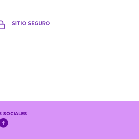
SITIO SEGURO
S SOCIALES