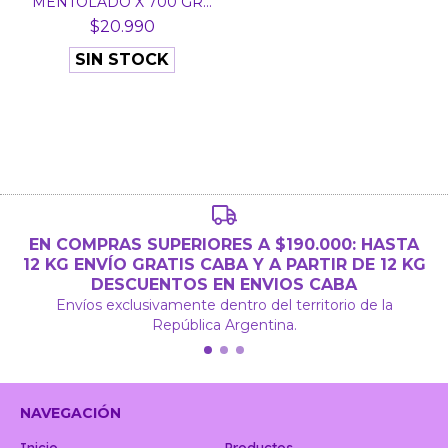
MENTOLADO X 700 GR -
B...
$20.990
SIN STOCK
EN COMPRAS SUPERIORES A $190.000: HASTA
12 KG ENVÍO GRATIS CABA Y A PARTIR DE 12 KG
DESCUENTOS EN ENVIOS CABA
Envíos exclusivamente dentro del territorio de la
República Argentina.
NAVEGACIÓN