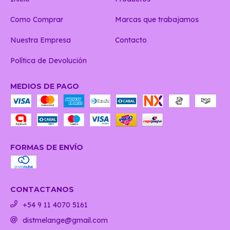
Como Comprar
Marcas que trabajamos
Nuestra Empresa
Contacto
Política de Devolución
MEDIOS DE PAGO
FORMAS DE ENVÍO
CONTACTANOS
+54 9 11 4070 5161
distmelange@gmail.com