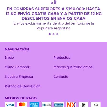
EN COMPRAS SUPERIORES A $190.000: HASTA
12 KG ENVÍO GRATIS CABA Y A PARTIR DE 12 KG
DESCUENTOS EN ENVIOS CABA
Envíos exclusivamente dentro del territorio de la
República Argentina.
NAVEGACIÓN
Inicio
Productos
Como Comprar
Marcas que trabajamos
Nuestra Empresa
Contacto
Política de Devolución
MEDIOS DE PAGO