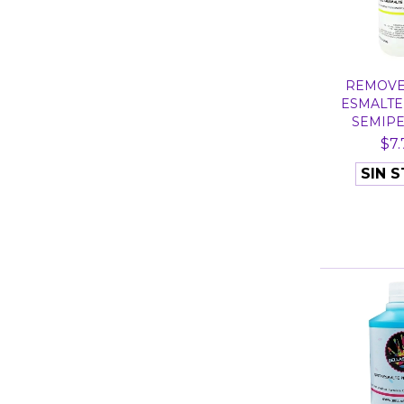
REMOVE
ESMALTE 
SEMIPE
$7.
SIN 