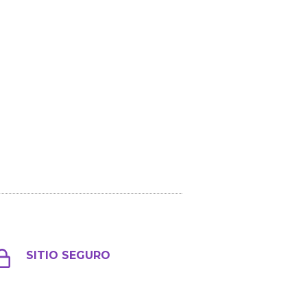
SITIO SEGURO