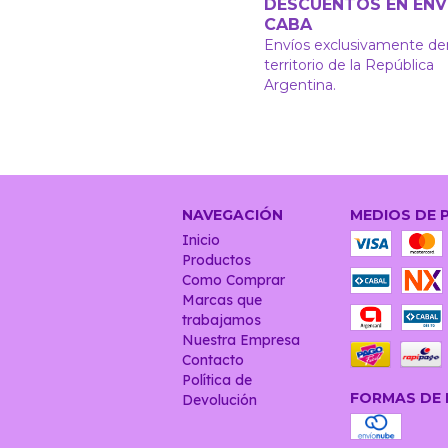
DESCUENTOS EN ENV
CABA
Envíos exclusivamente de
territorio de la República
Argentina.
NAVEGACIÓN
MEDIOS DE 
Inicio
Productos
Como Comprar
Marcas que
trabajamos
Nuestra Empresa
Contacto
Política de
FORMAS DE 
Devolución