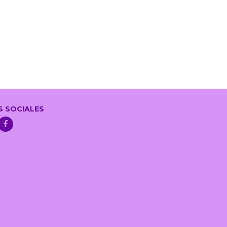
S SOCIALES