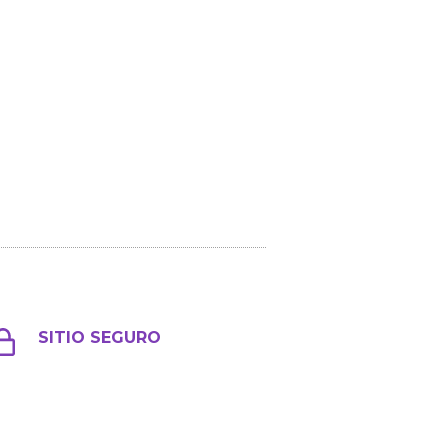
SITIO SEGURO