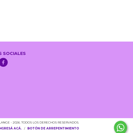
S SOCIALES
LANGE - 2026. TODOS LOS DERECHOS RESERVADOS.
INGRESÁ ACÁ.
/
BOTÓN DE ARREPENTIMIENTO