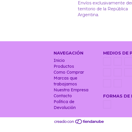
Envíos exclusivamente de
territorio de la República
Argentina.
NAVEGACIÓN
MEDIOS DE 
Inicio
Productos
Como Comprar
Marcas que
trabajamos
Nuestra Empresa
Contacto
FORMAS DE 
Política de
Devolución