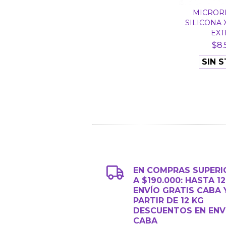
MICRORI
SILICONA 
EXTE
$8.
SIN 
EN COMPRAS SUPERI
A $190.000: HASTA 1
ENVÍO GRATIS CABA 
PARTIR DE 12 KG
DESCUENTOS EN ENV
CABA