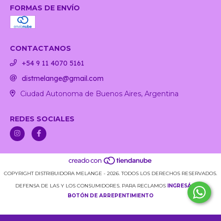
FORMAS DE ENVÍO
CONTACTANOS
+54 9 11 4070 5161
distmelange@gmail.com
Ciudad Autonoma de Buenos Aires, Argentina
REDES SOCIALES
COPYRIGHT DISTRIBUIDORA MELANGE - 2026. TODOS LOS DERECHOS RESERVADOS.
DEFENSA DE LAS Y LOS CONSUMIDORES. PARA RECLAMOS
INGRESÁ ACÁ.
BOTÓN DE ARREPENTIMIENTO