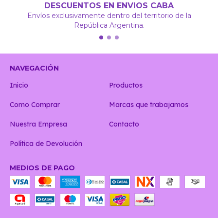
DESCUENTOS EN ENVIOS CABA
Envíos exclusivamente dentro del territorio de la
República Argentina.
NAVEGACIÓN
Inicio
Productos
Como Comprar
Marcas que trabajamos
Nuestra Empresa
Contacto
Política de Devolución
MEDIOS DE PAGO