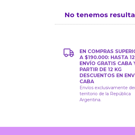
No tenemos resultad
EN COMPRAS SUPERI
A $190.000: HASTA 1
ENVÍO GRATIS CABA 
PARTIR DE 12 KG
DESCUENTOS EN ENV
CABA
Envíos exclusivamente de
territorio de la República
Argentina.