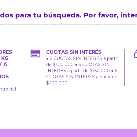
os para tu búsqueda. Por favor, intent
ORES
CUOTAS SIN INTERÉS
2 KG
● 2 CUOTAS SIN INTERÉS a partir
Y A
de $100.000 ● 3 CUOTAS SIN
INTERÉS a partir de $150.000 ● 6
IOS
CUOTAS SIN INTERÉS a partir de
$300.000
ntro del