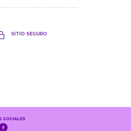
SITIO SEGURO
S SOCIALES