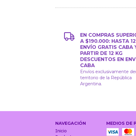
EN COMPRAS SUPERI
A $190.000: HASTA 1
ENVÍO GRATIS CABA 
PARTIR DE 12 KG
DESCUENTOS EN ENV
CABA
Envíos exclusivamente de
territorio de la República
Argentina.
NAVEGACIÓN
MEDIOS DE 
Inicio